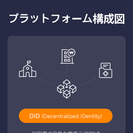
プラットフォーム構成図