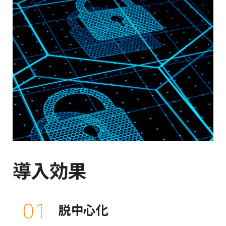
導入効果
01
脱中心化