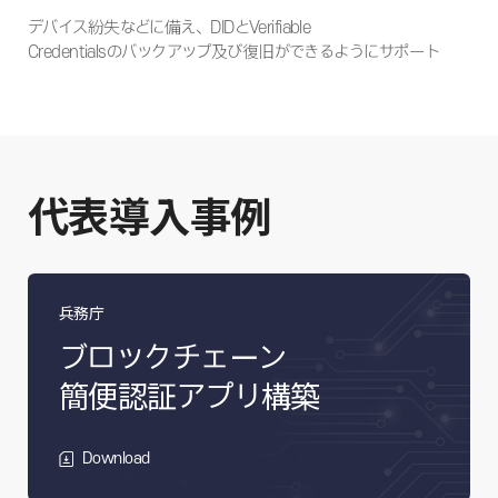
デバイス紛失などに備え、DIDとVerifiable
Credentialsのバックアップ及び復旧ができるようにサポート
代表導入事例
兵務庁
ブロックチェーン
簡便認証アプリ構築
Download