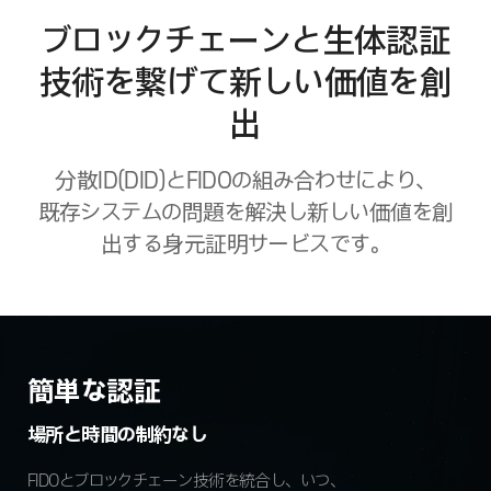
ブロックチェーンと生体認証
技術を繋げて新しい価値を創
出
分散ID(DID)とFIDOの組み合わせにより、
既存システムの問題を解決し新しい価値を創
出する身元証明サービスです。
簡単な認証
場所と時間の制約なし
FIDOとブロックチェーン技術を統合し、いつ、