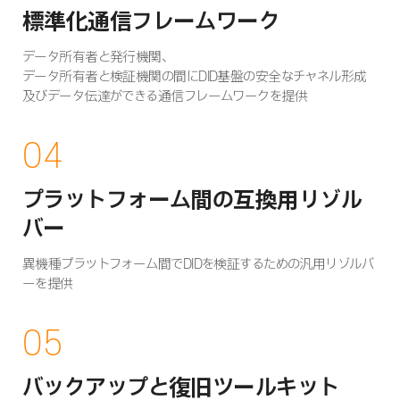
標準化通信フレームワーク
データ所有者と発行機関、
データ所有者と検証機関の間にDID基盤の安全なチャネル形成
及びデータ伝達ができる通信フレームワークを提供
04
プラットフォーム間の互換用リゾル
バー
異機種プラットフォーム間でDIDを検証するための汎用リゾルバ
ーを提供
05
バックアップと復旧ツールキット