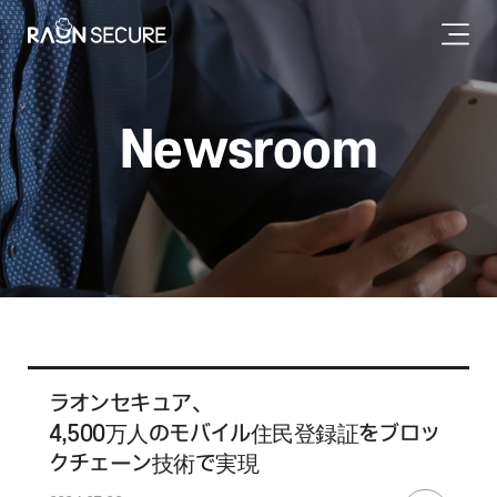
Newsroom
ラオンセキュア、
4,500万人のモバイル住民登録証をブロッ
クチェーン技術で実現