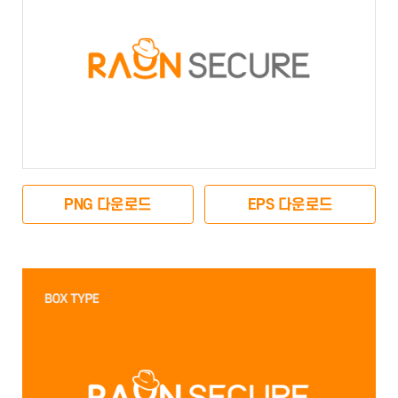
PNG 다운로드
EPS 다운로드