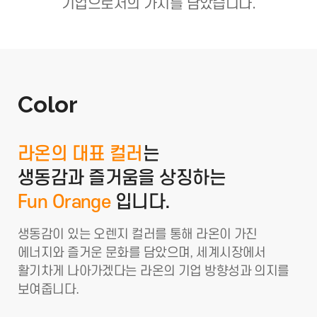
기업으로서의 가치를 담았습니다.
Color
라온의 대표 컬러
는
생동감과 즐거움을 상징하는
Fun Orange
입니다.
생동감이 있는 오렌지 컬러를 통해 라온이
가진
에너지와 즐거운 문화를 담았으며,
세계시장에서
활기차게 나아가겠다는 라온의
기업 방향성과 의지를
보여줍니다.