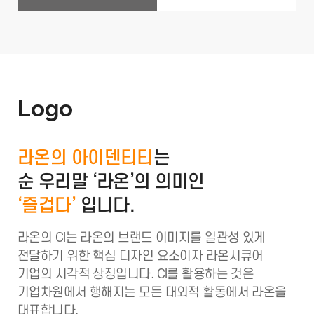
Logo
라온의 아이덴티티
는
순 우리말 ‘라온’의 의미인
‘즐겁다’
입니다.
라온의 CI는 라온의 브랜드 이미지를 일관성 있게
전달하기 위한 핵심 디자인 요소이자 라온시큐어
기업의
시각적 상징입니다. CI를 활용하는 것은
기업차원에서
행해지는 모든 대외적 활동에서 라온을
대표합니다.