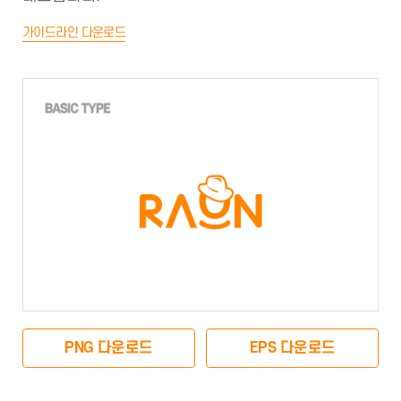
가이드라인 다운로드
PNG 다운로드
EPS 다운로드