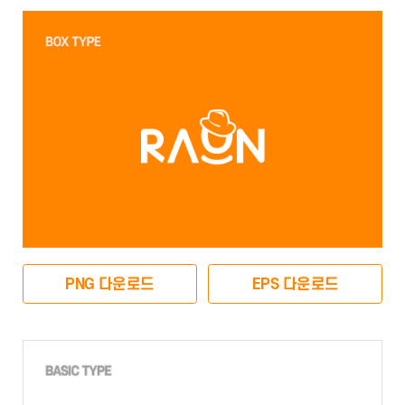
PNG 다운로드
EPS 다운로드