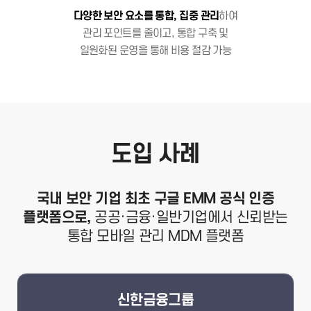
다양한 보안 요소를 통합, 집중 관리
하여
관리 포인트를 줄이고, 통합 구축 및
일원화된 운영을 통해 비용 절감 가능
도입 사례
국내 보안 기업 최초 구글 EMM 공식 인증
플랫폼으로,
공공·금융·일반기업에서 신뢰받는
통합 모바일 관리 MDM 플랫폼
신한금융그룹