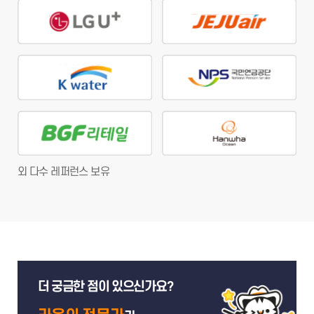
외 다수 레퍼런스 보유
더 궁금한 점이 있으신가요?