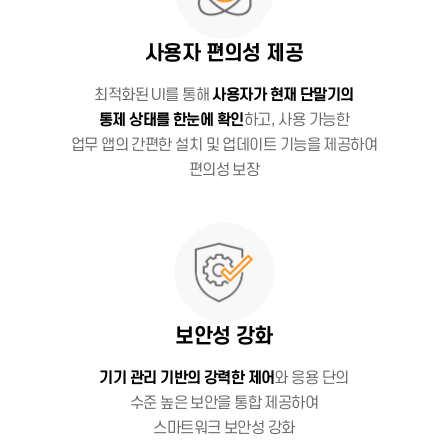
사용자 편의성 제공
최적화된 UI를 통해
사용자가 현재 단말기의
통제 상태를 한눈에 확인
하고, 사용 가능한
업무 앱의 간편한 설치 및 업데이트 기능을 제공하여
편의성 보장
보안성 강화
기기 관리 기반의 강력한 제어
와 응용 단의
수준 높은 보안을 통합 제공하여
스마트워크 보안성 강화