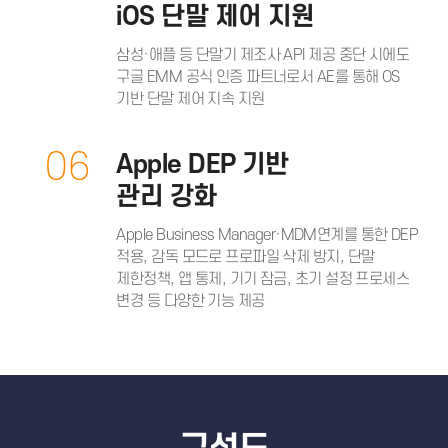
iOS 단말 제어 지원
삼성·애플 등 단말기 제조사 API 제공 중단 시에도
구글 EMM 공식 인증 파트너로서 AE를 통해 OS
기반 단말 제어 지속 지원
06
Apple DEP 기반
관리 강화
Apple Business Manager·MDM연계를 통한 DEP
적용, 감독 모드로 프로파일 삭제 방지, 단말
제한정책, 앱 통제, 기기 잠금, 초기 설정 프로세스
변경 등 다양한 기능 제공