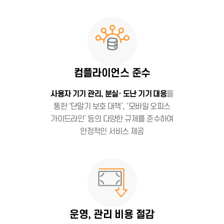
컴플라이언스 준수
사용자 기기 관리, 분실· 도난 기기 대응
을
통한 ‘단말기 보호 대책’, ‘모바일 오피스
가이드라인’ 등의 다양한 규제를 준수하여
안정적인 서비스 제공
운영, 관리 비용 절감