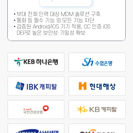
부대 전체 인력 대상 MDM 솔루션 구축
통화 등 필수 기능 외 모든 기능 차단
검증된 Android/iOS 기기 적용, CC 인증 iOS
DEP로 높은 보안성·기밀성 확보