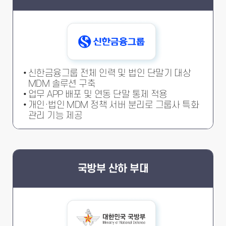
신한금융그룹 전체 인력 및 법인 단말기 대상
MDM 솔루션 구축
업무 APP 배포 및 연동 단말 통제 적용
개인·법인 MDM 정책 서버 분리로 그룹사 특화
관리 기능 제공
국방부 산하 부대