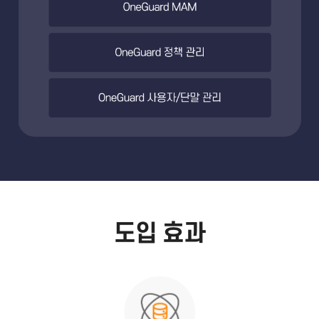
도입 효과