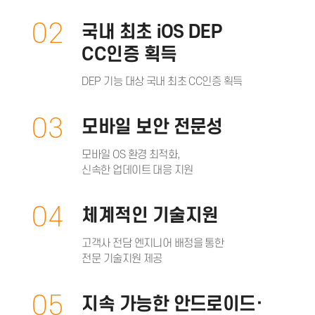
02
국내 최초 iOS DEP
CC인증 획득
DEP 기능 대상 국내 최초 CC인증 획득
03
모바일 보안 전문성
모바일 OS 환경 최적화,
신속한 업데이트 대응 지원
04
체계적인 기술지원
고객사 전담 엔지니어 배정을 통한
전문 기술지원 제공
05
지속 가능한 안드로이드·