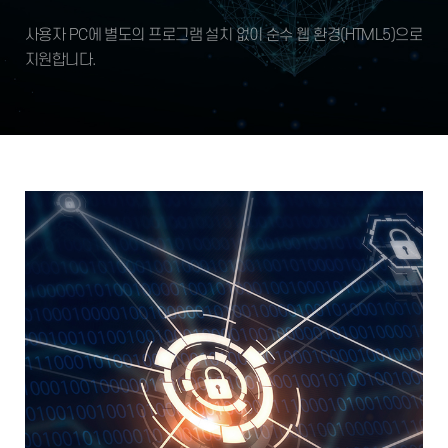
사용자 PC에 별도의 프로그램 설치 없이
순수 웹 환경(HTML5)으로
지원합니다.