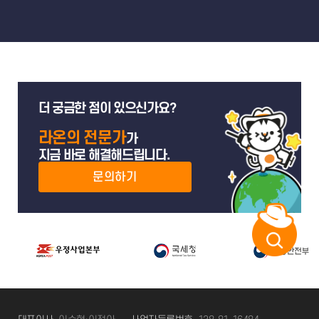
더 궁금한 점이 있으신가요?
라온의 전문가
가
지금 바로 해결해드립니다.
문의하기