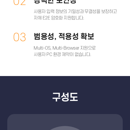
02
강력한 보안성
사용자 입력 정보의 기밀성과 무결성을 보장하고
자체 E2E 암호화 지원합니다.
03
범용성, 적용성 확보
Multi-OS, Multi-Browser 지원으로
사용자 PC 환경 제약이 없습니다.
구성도