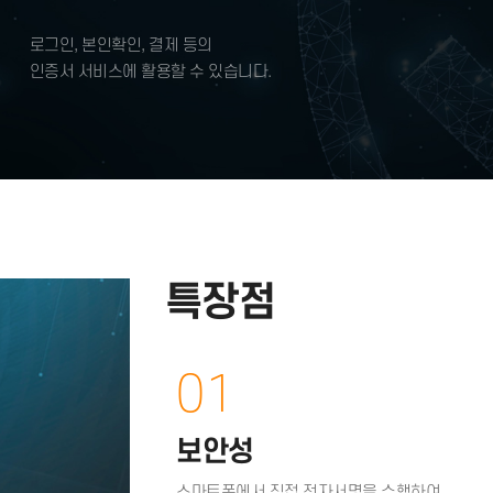
다양한 사용처
뱅킹, 카드, 보험, 민원 등
로그인, 본인확인, 결제 등의
인증서 서비스에 활용할 수 있습니다.