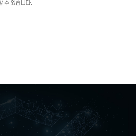
고 안전하게 인증
 없이 사용할 수 있습니다.