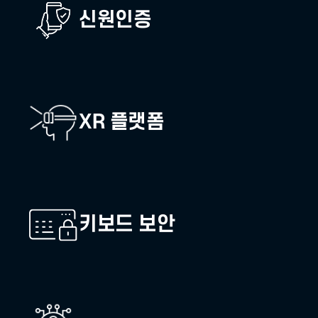
 환경을 제공합니다.
핀테크 보안
신원인증