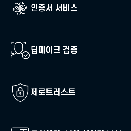
안·인증 솔루션/서비스로 안전하고 편리한 보안
생체인증(FIDO)
인증서 서비스