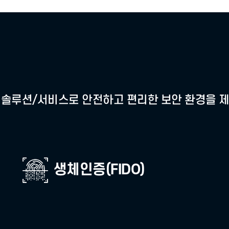
안전하게 전자서명을 할 수 있습니
USB 없이도 스마트폰에 저장한
어디서나 안전하게 전자서명할 수