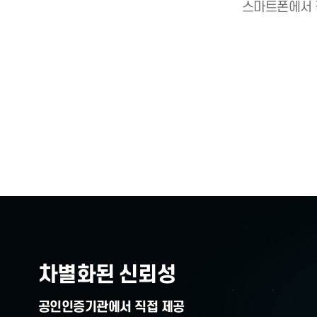
인증서가
스마트폰