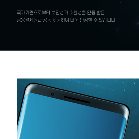
차별화된 신뢰성
공인인증기관에서 직접 제공
국가기관으로부터 보안성과 호환성을 인증 받은
금융결제원과 공동 제공하여 더욱 안심할 수 있습니다.