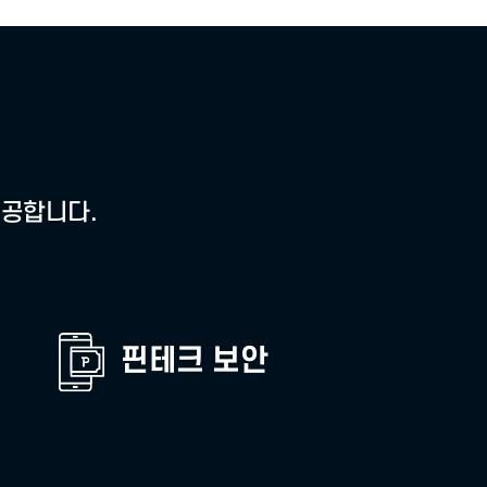
다.
 공동인증서로 언제
 있습니다.