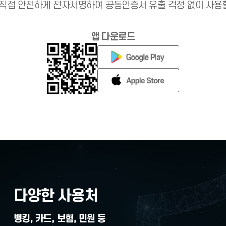
 없는 PC에서도 간편하
에서 직접 안전하게 전자서명하여 공동인증서 유출 걱정
앱 다운로드