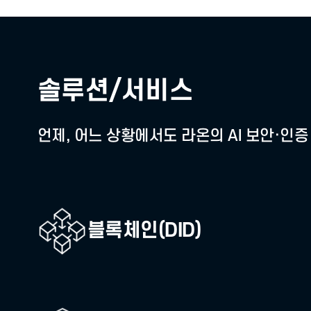
솔루션/서비스