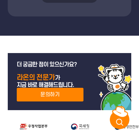
더 궁금한 점이 있으신가요?
라온의 전문가
가
지금 바로 해결해드립니다.
문의하기