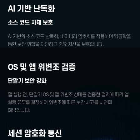
AI 기반 난독화
소스 코드 자체 보호
AI 기반의 소스 코드 난독화, 바이너리 암호화를
적용하여 역공학을
통한 보안 위협을 차단하고
중요 자산을 보호합니다.
OS 및 앱 위변조 검증
단말기 보안 강화
앱 실행 전, 단말기 OS 및 앱 위변조 상태를
검증한 결과에 따라 앱
실행 유무를 결정하여
위변조에 따른 보안 사고를 사전에
예방합니다.
세션 암호화 통신