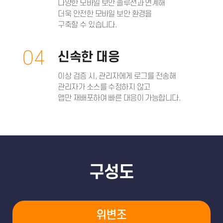
다양한 모바일 보안 솔루션과 연계해
더욱 안전한 모바일 보안 환경을
구축할 수 있습니다.
04
신속한 대응
이상 검증 시, 관리자에게 로그를 전송해
관리자가 소스를 수정하지 않고
앱만 재배포하여 빠른 대응이 가능합니다.
구성도