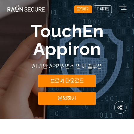
문의하기
고객지원
TouchEn
Appiron
AI 기반 APP 위변조 방지 솔루션
브로셔 다운로드
문의하기