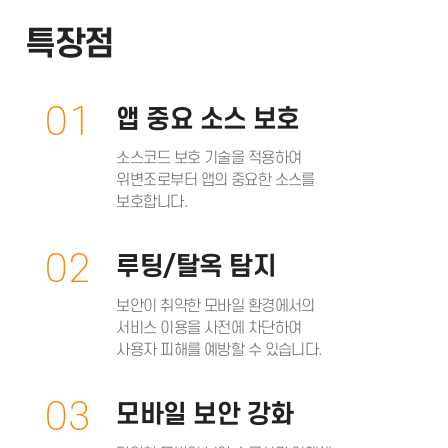
특장점
01
앱 중요 소스 보호
소스코드 보호 기술을 적용하여
위변조로부터 앱의 중요한 소스를
보호합니다.
02
루팅/탈옥 탐지
보안이 취약한 모바일 환경에서의
서비스 이용을 사전에 차단하여
사용자 피해를 예방할 수 있습니다.
03
모바일 보안 강화