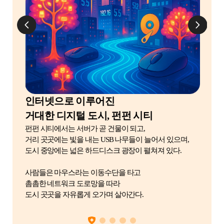
인터넷으로 이루어진
거대한 디지털 도시, 펀펀 시티
펀펀 시티에서는 서버가 곧 건물이 되고,
거리 곳곳에는 빛을 내는 USB 나무들이 늘어서 있으며,
도시 중앙에는 넓은 하드디스크 광장이 펼쳐져 있다.
사람들은 마우스라는 이동수단을 타고
촘촘한 네트워크 도로망을 따라
도시 곳곳을 자유롭게 오가며 살아간다.