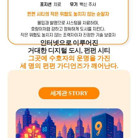
인터넷으로 이루어진
거대한 디지털 도시, 펀펀 시티
그곳에 수호자의 운명을 가진
세 명의 펀펀 가디언즈가 깨어난다.
세계관 STORY