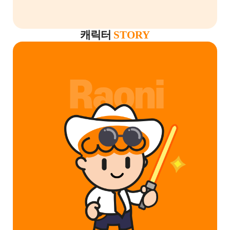
캐릭터
STORY