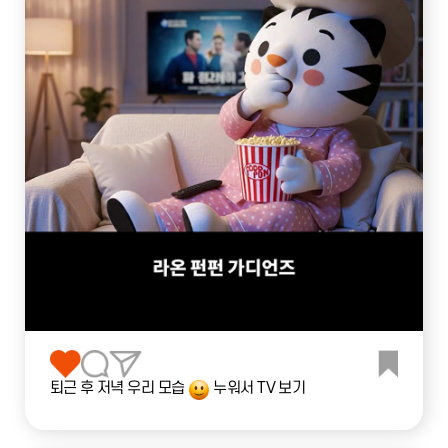
퇴근 후 저녁 우리 모습
누워서 TV 보기