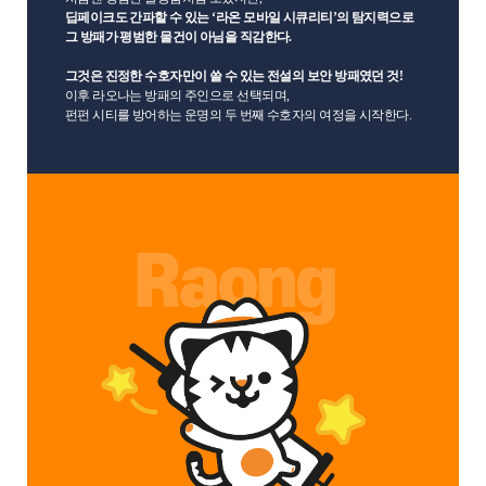
딥페이크도 간파할 수 있는 ‘라온 모바일 시큐리티’의 탐지력으로
그 방패가 평범한 물건이 아님을 직감한다.
그것은 진정한 수호자만이 쓸 수 있는 전설의 보안 방패였던 것!
이후 라오나는 방패의 주인으로 선택되며,
펀펀 시티를 방어하는 운명의 두 번째 수호자의 여정을 시작한다.