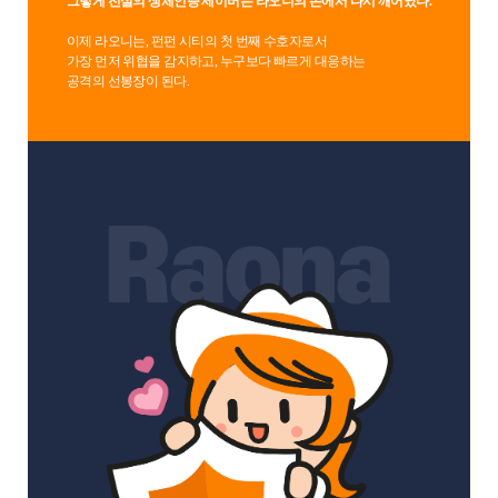
그렇게 전설의 생체인증 세이버는 라오니의 손에서 다시 깨어났다.
이제 라오니는, 펀펀 시티의 첫 번째 수호자로서
가장 먼저 위협을 감지하고, 누구보다 빠르게 대응하는
공격의 선봉장이 된다.