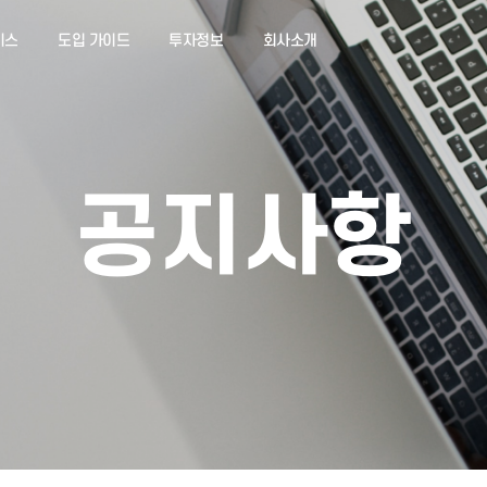
서비스
도입 가이드
투자정보
회사소개
공지사