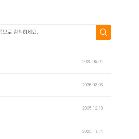
2025.09
2026.03
2025.12