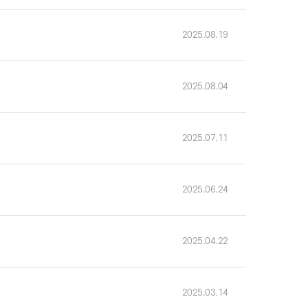
2025.11
2025.08
2025.08
2025.07
2025.06