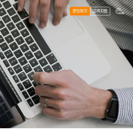
문의하기
항