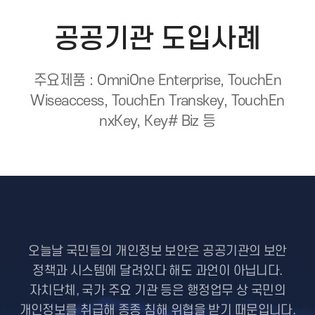
공공기관 도입사례
주요제품 : OmniOne Enterprise, TouchEn
Wiseaccess, TouchEn Transkey, TouchEn
nxKey, Key# Biz 등
오늘날 국민들의 개인정보 보안은 공공기관의 보안
정책과 시스템에 달려있다 해도 과언이 아닙니다.
자치단체, 국가 주요 기관 등은 행정업무 상 국민의
개인정보를 취급해 종종 침해 위협을 받기 때문입니다.