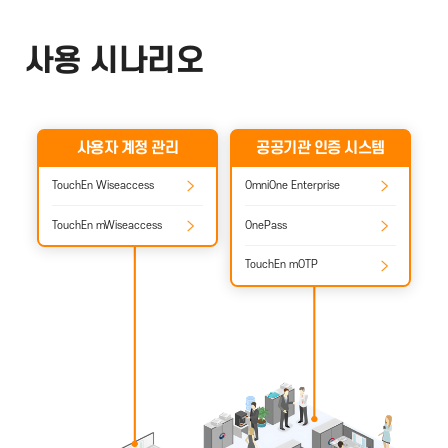
사용 시나리오
사용자 계정 관리
공공기관 인증 시스템
TouchEn Wiseaccess
OmniOne Enterprise
TouchEn mWiseaccess
OnePass
TouchEn mOTP