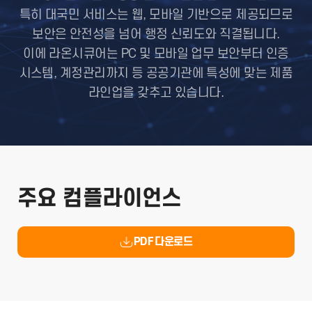
특히 대국민 서비스는 웹, 모바일 기반으로 제공되므로
보안은 안전성을 넘어 행정 신뢰도와 직결됩니다.
이에 라온시큐어는 PC 및 모바일 업무 보안부터 인증
시스템, 계정관리까지 등 공공기관에 특성에 맞는 제품
라인업을 갖추고 있습니다.
주요 컴플라이언스
PDF 다운로드