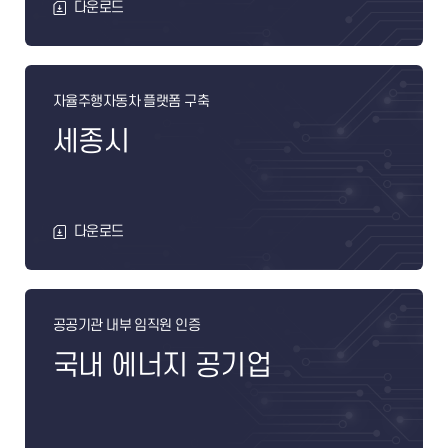
다운로드
자율주행자동차 플랫폼 구축
세종시
다운로드
공공기관 내부 임직원 인증
국내 에너지 공기업