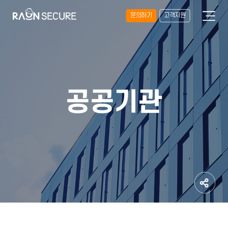
문의하기
고객지원
공공기관