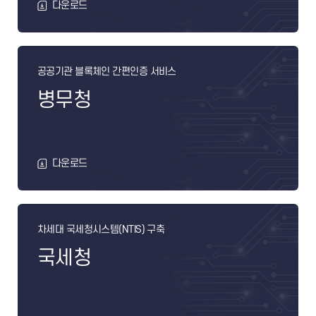
다운로드
공공기관 블록체인 간편인증 서비스
병무청
다운로드
차세대 국세청시스템(NTIS) 구축
국세청