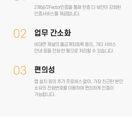
2채널/2Factor인증을 통해 한층 더 보안이 강화된
인증서비스를 제공합니다.
02
업무 간소화
비대면 채널의 출금계좌등록 동의, 기타 서비스
안내 등을 전화 한 통으로 처리할 수 있습니다.
03
편의성
앱 설치 등의 추가 프로세스 없이, 가장 친근한 본인
소유의 전화번호를 이용하여 편리하게 인증이
가능합니다.