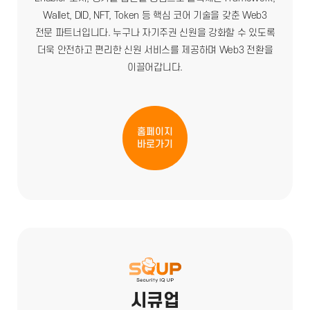
Wallet, DID, NFT, Token 등 핵심 코어 기술을 갖춘 Web3
전문 파트너입니다. 누구나 자기주권 신원을 강화할 수 있도록
더욱 안전하고 편리한 신원 서비스를 제공하며 Web3 전환을
이끌어갑니다.
홈페이지
바로가기
시큐업