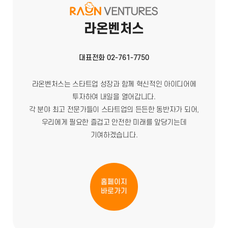
라온벤처스
대표전화 02-761-7750
라온벤처스는 스타트업 성장과 함께 혁신적인 아이디어에
투자하여 내일을 열어갑니다.
각 분야 최고 전문가들이 스타트업의 든든한 동반자가 되어,
우리에게 필요한 즐겁고 안전한 미래를 앞당기는데
기여하겠습니다.
홈페이지
바로가기