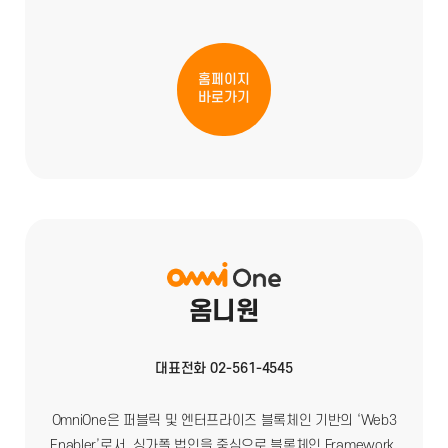
홈페이지
바로가기
옴니원
대표전화 02-561-4545
OmniOne은 퍼블릭 및 엔터프라이즈 블록체인 기반의 ‘Web3
Enabler’로서, 싱가폴 법인을 중심으로 블록체인 Framework,