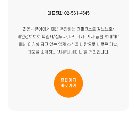
대표전화 02-561-4545
라온시큐어에서 매년 주관하는 컨퍼런스로 정보보호/
개인정보보호 책임자/실무자, 파트너사, 기자 등을 초대하여
매해 이슈화 되고 있는 업계 소식을 바탕으로 새로운 기술,
제품을 소개하는 ‘시큐업 세미나’를 개최합니다.
홈페이지
바로가기