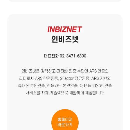
인비즈넷
대표전화 02-3471-6300
인비즈넷은 강력하고 간편한 인증 수단인 ARS 인증의
리더로서 ARS 간편인증, 2Factor 점유인증, ARS 기반의
휴대폰 본인인증, 신용카드 본인인증, OTP 등 다양한 인증
서비스를 자체 기술력으로 개발하여 제공합니다.
홈페이지
바로가기