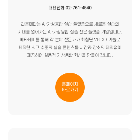
대표전화 02-761-4540
라온메타는 AI·가상융합 실습 플랫폼으로 새로운 실습의
시대를 열어가는 AI·가상융합 실습 전문 플랫폼 기업입니다.
메타데미를 통해 각 분야 전문가가 최첨단 VR, XR 기술로
제작한 최고 수준의 실습 콘텐츠를 시간과 장소의 제약없이
제공하여 실용적 가상융합 혁신을 만들어 갑니다.
홈페이지
바로가기