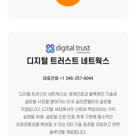
디지털 트러스트 네트웍스
대표전화 +1 346-257-9044
디지털 트러스트 네트웍스는 생체인증과 블록체인 기술로
글로벌 시장을 열어가는 미국 실리콘밸리의 글로벌
기업입니다. 디지털 세상에서의 신뢰와 책임이라는 가치
실현을 위해, 글로벌 신원 인증 체계 구현에 필수적인
상호운용성을 확보할 수 있는 DID 기술 표준을 리딩하고 관련
솔루션을 제공합니다.