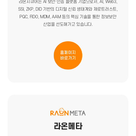
라온시큐어는 AI 보안·인증 플랫폼 기업으로서, AI, Web3,
SSI, ZKP, DID 기반의 디지털 신뢰 생태계와 제로트러스트,
PQC, FIDO, MDM, AAM 등의 핵심 기술을 통한 정보보안
산업을 선도해가고 있습니다.
홈페이지
바로가기
라온메타