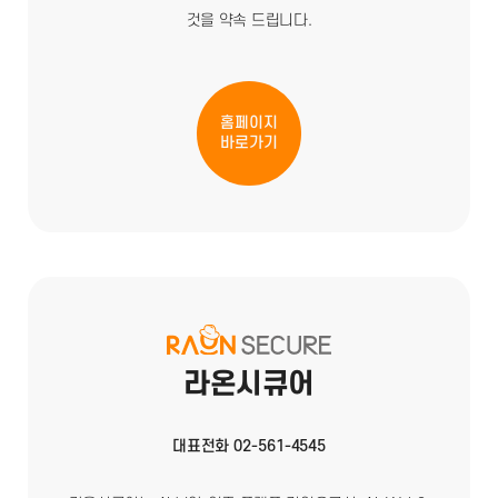
것을 약속 드립니다.
홈페이지
바로가기
라온시큐어
대표전화 02-561-4545