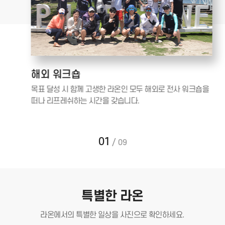
해외 워크숍
이를
목표 달성 시 함께 고생한 라온인 모두 해외로 전사 워크숍을
떠나 리프레쉬하는 시간을 갖습니다.
01
/
09
특별한 라온
라온에서의 특별한 일상을
사진으로 확인하세요.