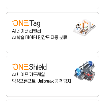
AI 데이터 라벨러
AI 학습 데이터 민감도 자동 분류
AI 세이프 가드레일
악성프롬프트, Jailbreak 공격 탐지