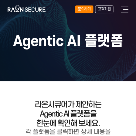
문의하기
고객지원
Agentic AI 플랫폼
라온시큐어가 제안하는
Agentic AI 플랫폼을
한눈에 확인해 보세요.
각 플랫폼을 클릭하면 상세 내용을