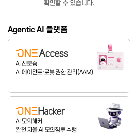
확인할 수 있습니다.
Agentic AI 플랫폼
AI 신분증
AI 에이전트·로봇 권한 관리(AAM)
AI 모의해커
완전 자율 AI 모의침투 수행