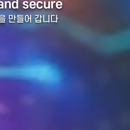
의 새로운 기준
n and secure
세상을 만들어 갑니다