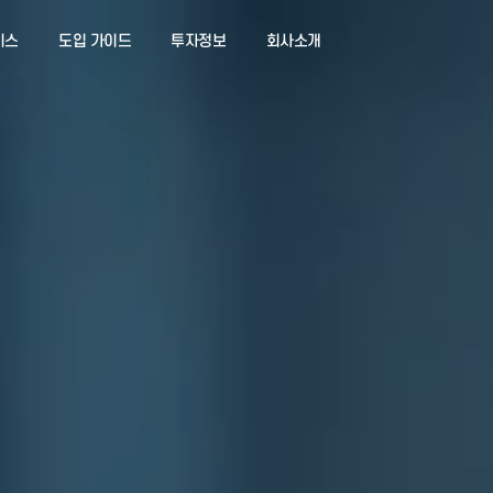
서비스
도입 가이드
투자정보
회사소개