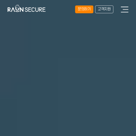
문의하기
고객지원