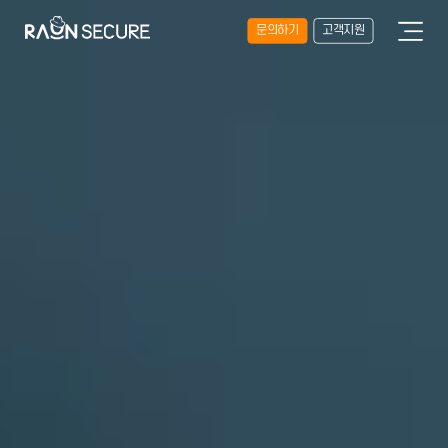
문의하기
고객지원