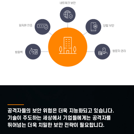
공격자들의 보안 위협은 더욱 지능화되고 있습니다.
기술이 주도하는 세상에서 기업들에게는 공격자를
뛰어넘는 더욱 치밀한 보안 전략이 필요합니다.