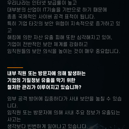
우리나라는 인터넷 보급률이 높고
대부분의 산업이 IT기술을 기반으로 하기 때문에
종종 국제적인 사이버 공격 표적이 됩니다.
특히 기업 타깃의 보안 위협이 지속적으로 증가하고 있
고
해킹에 의한 자산 유출 피해 또한 심각해지고 있어,
기업이 전반적인 보안 체계를 강화하고
임직원들의 보안 의식을 높이는 것이 매우 중요합니다.
내부 직원 또는 방문자에 의해 발생하는
기업의 기밀정보 유출을 막기 위한
철저한 관리가 이루어지고 있습니까?
외부 공격 방어에 집중하다가 사내 보안을 놓칠 수 있습
니다.
임직원 또는 방문자에 의해 사내 주요 정보가 유출되는
사고는
생각보다 빈번하게 일어나고 있습니다.