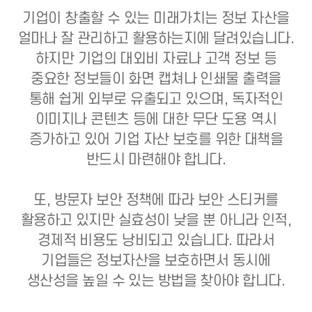
기업이 창출할 수 있는 미래가치는 정보 자산을
얼마나 잘 관리하고 활용하는지에 달려있습니다.
하지만 기업의 대외비 자료나 고객 정보 등
중요한 정보들이 화면 캡쳐나 인쇄물 출력을
통해 쉽게 외부로 유출되고 있으며,
독자적인
이미지나 콘텐츠 등에 대한 무단 도용 역시
증가하고 있어 기업 자산 보호를 위한 대책을
반드시 마련해야 합니다.
또, 방문자 보안 정책에 따라 보안 스티커를
활용하고 있지만 실효성이 낮을 뿐 아니라 인적,
경제적 비용도 낭비되고 있습니다.
따라서
기업들은 정보자산을 보호하면서 동시에
생산성을 높일 수 있는 방법을 찾아야 합니다.