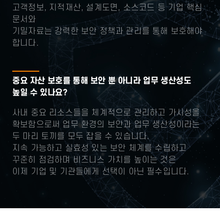
고객정보, 지적재산, 설계도면, 소스코드 등 기업 핵심
문서와
기밀자료는 강력한 보안 정책과 관리를 통해 보호해야
합니다.
중요 자산 보호를 통해 보안 뿐 아니라 업무 생산성도
높일 수 있나요?
사내 중요 리소스들을 체계적으로 관리하고 가시성을
확보함으로써 업무 환경의 보안과 업무 생산성이라는
두 마리 토끼를 모두 잡을 수 있습니다.
지속 가능하고 실효성 있는 보안 체계를 수립하고
꾸준히 점검하며 비즈니스 가치를 높이는 것은
이제 기업 및 기관들에게 선택이 아닌 필수입니다.