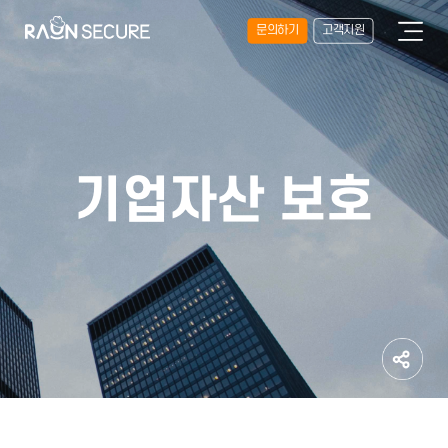
문의하기
고객지원
기업자산 보호