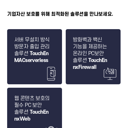
기업자산 보호를 위해 최적화된 솔루션을 만나보세요.
서버 무설치 방식
방화벽과 백신
방문자 출입 관리
기능을 제공하는
솔루션
TouchEn
온라인 PC보안
MACserverless
솔루션
TouchEn
nxFirewall
웹 콘텐츠 보호의
필수 PC 보안
솔루션
TouchEn
nxWeb