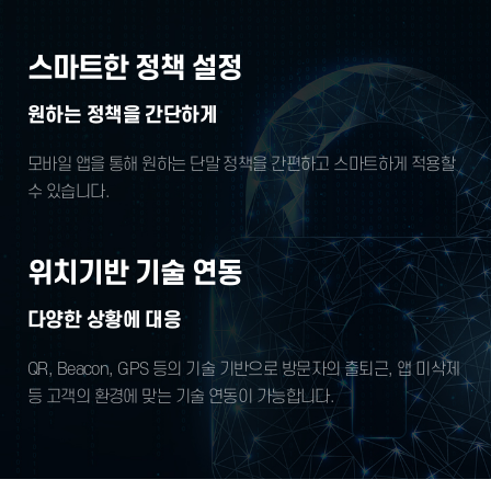
스마트한 정책 설정
원하는 정책을 간단하게
모바일 앱을 통해 원하는 단말 정책을 간편하고
스마트하게 적용할
수 있습니다.
위치기반 기술 연동
다양한 상황에 대응
QR, Beacon, GPS 등의 기술 기반으로
방문자의 출퇴근, 앱 미삭제
등 고객의 환경에 맞는
기술 연동이 가능합니다.