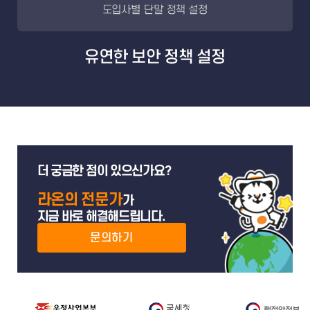
더 궁금한 점이 있으신가요?
라온의 전문가
가
지금 바로 해결해드립니다.
문의하기