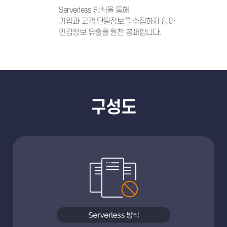
Serverless 방식을 통해
기업과 고객 단말정보를 수집하지 않아
민감정보 유출을 원천 봉쇄합니다.
구성도