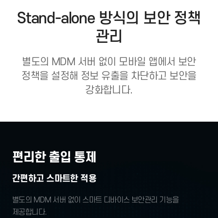
Stand-alone 방식의 보안 정책
관리
별도의 MDM 서버 없이 모바일 앱에서 보안
정책을 설정해 정보 유출을 차단하고 보안을
강화합니다.
편리한 출입 통제
간편하고 스마트한 적용
별도의 MDM 서버 없이 스마트 디바이스
보안관리 기능을
제공합니다.