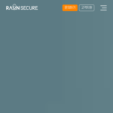
문의하기
고객지원