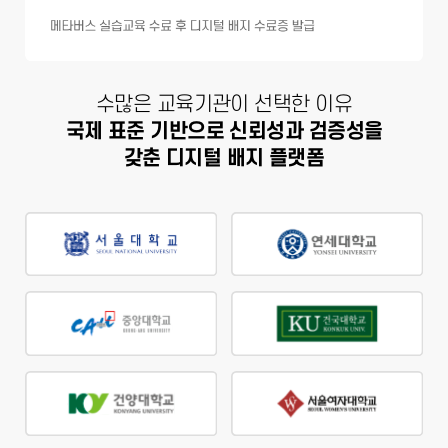
수많은 교육기관이 선택한 이유
국제 표준 기반으로 신뢰성과 검증성을
갖춘 디지털 배지 플랫폼