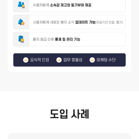
도입 사례