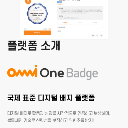
플랫폼 소개
국제 표준 디지털 배지 플랫폼
디지털 배지로 활동과 성과를 시각적으로 인증하고 보상하며,
블록체인 기술로 신뢰성을 보장하고 위변조를 방지!