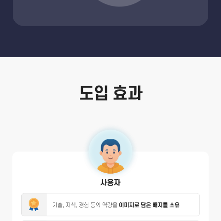
도입 효과