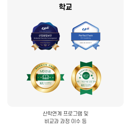
산학연계 프로그램 및
비교과 과정 이수 등