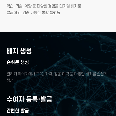
학습, 기술, 역량 등 다양한 경험을 디지털 배지로
발급하고, 검증 가능한 통합 플랫폼
배지 생성
손쉬운 생성
관리자 페이지에서 교육, 자격, 활동 이력 등
다양한 배지를 손쉽게
생성
수여자 등록·발급
간편한 발급