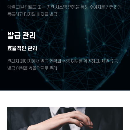
엑셀 파일 업로드 또는 기관 시스템 연동을 통해
수여자를 간편하게
등록하고 디지털 배지를 발급
발급 관리
효율적인 관리
관리자 페이지에서 발급 현황과 수령 여부를 확인하고,
재발급 등
발급 이력을 효율적으로 관리