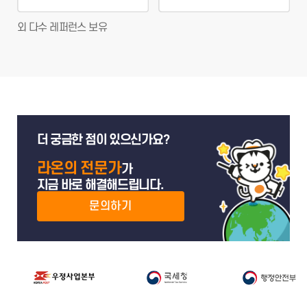
외 다수 레퍼런스 보유
더 궁금한 점이 있으신가요?
라온의 전문가
가
지금 바로 해결해드립니다.
문의하기