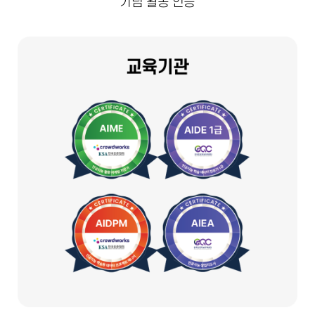
기념 활동 인증