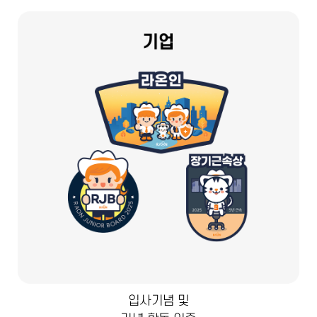
입사기념 및