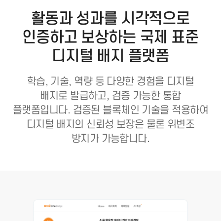
활동과 성과를 시각적으로
인증하고 보상하는
국제 표준
디지털 배지 플랫폼
학습, 기술, 역량 등 다양한 경험을 디지털
배지로 발급하고, 검증 가능한 통합
플랫폼입니다.
검증된 블록체인 기술을 적용하여
디지털 배지의 신뢰성 보장은 물론 위변조
방지가 가능합니다.