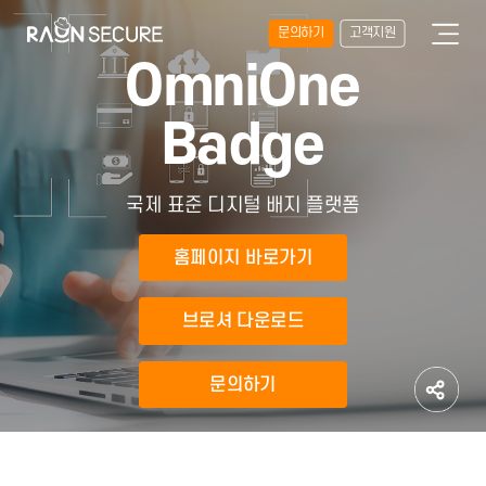
문의하기
고객지원
OmniOne
Badge
국제 표준 디지털 배지 플랫폼
홈페이지 바로가기
브로셔 다운로드
문의하기