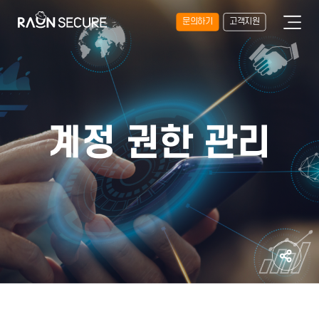
문의하기
고객지원
계정 권한 관리