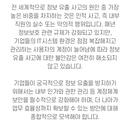
전 세계적으로 정보 유출 사고의 원인 중 가장
높은 비중을 차지하는 것은 인적 사고, 즉 내부
직원의 실수 또는 악의적 행위입니다.
매년
정보보호 관련 규제가 강화되고 있지만,
기업들의 IT시스템 환경은 점점 복잡해지고
관리하는 사용자의 계정이 늘어남에 따라
정보
유출 사고에 대한 불안감은 여전히 해소되지
않고 있습니다.
기업들이 궁극적으로 정보 유출을 방지하기
위해서는 내부 인가와 권한 관리 등 계정체계
보안을 필수적으로 강화해야 하며,
더 나아가
업무 효율성까지 확보할 수 있는 방안에 대해
종합적으로 모색해야 합니다.