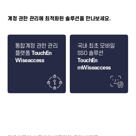
계정 권한 관리에 최적화된 솔루션을 만나보세요.
통합계정 권한 관리
국내 최초 모바일
플랫폼
TouchEn
SSO 솔루션
Wiseaccess
TouchEn
mWiseaccess