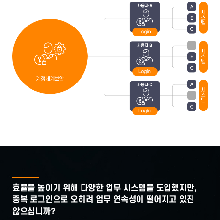
효율을 높이기 위해 다양한 업무 시스템을 도입했지만,
중복 로그인으로 오히려 업무 연속성이 떨어지고 있진
않으십니까?