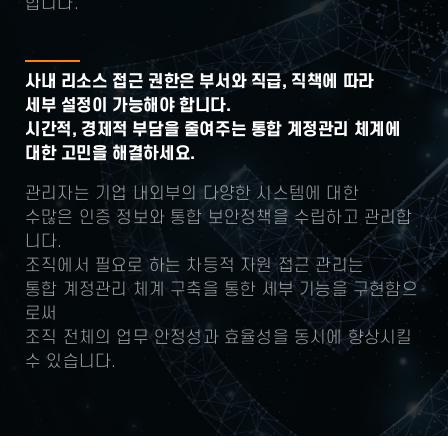
합니다.
사내 리소스 접근 권한은 부서와 직급, 직책에 따라
세부 설정이 가능해야 합니다.
시간적, 경제적 부담을 줄여주는 통합 계정관리 체계에
대한 고민을 해결하세요.
관리자는 기업 내외부의 다양한 시스템에 대한
수많은 인증 정보와 통합 보안정책을 수립하고 관리합
니다.
조직에서 필요로 하는 차등적 자원 접근 관리는
통합 계정관리 체계 구축을 통한 세부 기능을 구현함으
로써
조직 전체의 업무 안정성과 효율성을 동시에 향상시킬
수 있습니다.