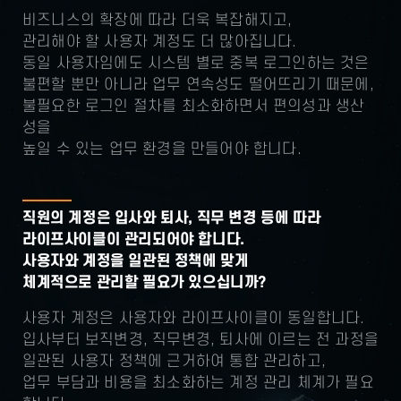
비즈니스의 확장에 따라 더욱 복잡해지고,
관리해야 할 사용자 계정도 더 많아집니다.
동일 사용자임에도 시스템 별로 중복 로그인하는 것은
불편할 뿐만 아니라 업무 연속성도 떨어뜨리기 때문에,
불필요한 로그인 절차를 최소화하면서 편의성과 생산
성을
높일 수 있는 업무 환경을 만들어야 합니다.
직원의 계정은 입사와 퇴사, 직무 변경 등에 따라
라이프사이클이 관리되어야 합니다.
사용자와 계정을 일관된 정책에 맞게
체계적으로 관리할 필요가 있으십니까?
사용자 계정은 사용자와 라이프사이클이 동일합니다.
입사부터 보직변경, 직무변경, 퇴사에 이르는 전 과정을
일관된 사용자 정책에 근거하여 통합 관리하고,
업무 부담과 비용을 최소화하는 계정 관리 체계가 필요