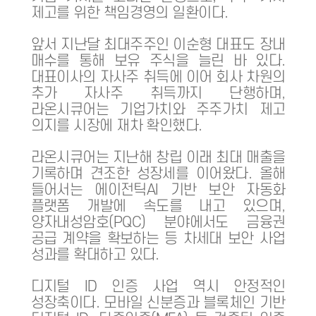
제고를 위한 책임경영의 일환이다.
앞서 지난달 최대주주인 이순형 대표도 장내
매수를 통해 보유 주식을 늘린 바 있다.
대표이사의 자사주 취득에 이어 회사 차원의
추가 자사주 취득까지 단행하며,
라온시큐어는 기업가치와 주주가치 제고
의지를 시장에 재차 확인했다.
라온시큐어는 지난해 창립 이래 최대 매출을
기록하며 견조한 성장세를 이어왔다. 올해
들어서는 에이전틱AI 기반 보안 자동화
플랫폼 개발에 속도를 내고 있으며,
양자내성암호(PQC) 분야에서도 금융권
공급 계약을 확보하는 등 차세대 보안 사업
성과를 확대하고 있다.
디지털 ID 인증 사업 역시 안정적인
성장축이다. 모바일 신분증과 블록체인 기반