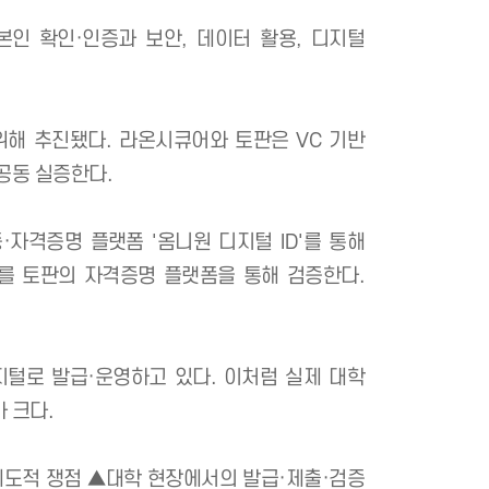
본 토판(TOPPAN), 소카대학교와 ‘검증 가능한 자격
다. 디지털 본인 확인·인증과 보안, 데이터 활용, 디
을 만들기 위해 추진됐다. 라온시큐어와 토판은 VC 
 신뢰 체계를 공동 실증한다.
 신원인증·자격증명 플랫폼 '옴니원 디지털 ID'를 
 해당 증명서를 토판의 자격증명 플랫폼을 통해 검증한
뤄진다.