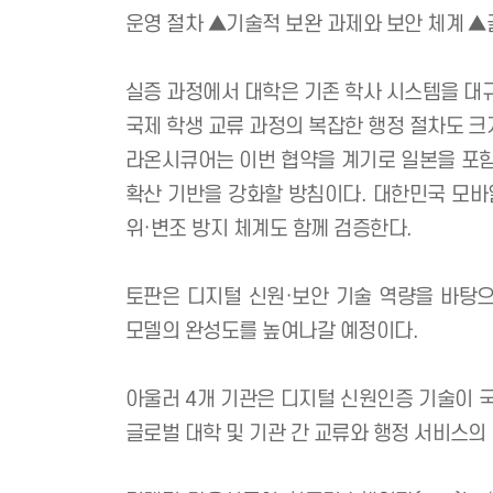
특히 중앙대는 이미 라온시큐어 옴니원
현장에서 운영 중인 디지털 증명서 체계
이를 위해 4개 기관은 ▲한일 자격증명
운영 절차 ▲기술적 보완 과제와 보안 
실증 과정에서 대학은 기존 학사 시스템을
국제 학생 교류 과정의 복잡한 행정 절
라온시큐어는 이번 협약을 계기로 일본을
확산 기반을 강화할 방침이다. 대한민국
위·변조 방지 체계도 함께 검증한다.