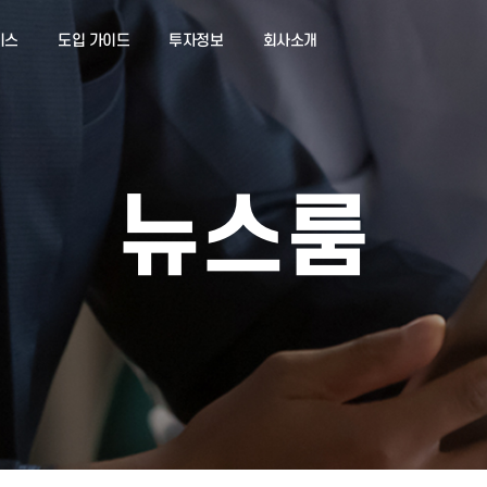
서비스
도입 가이드
투자정보
회사소개
뉴스룸