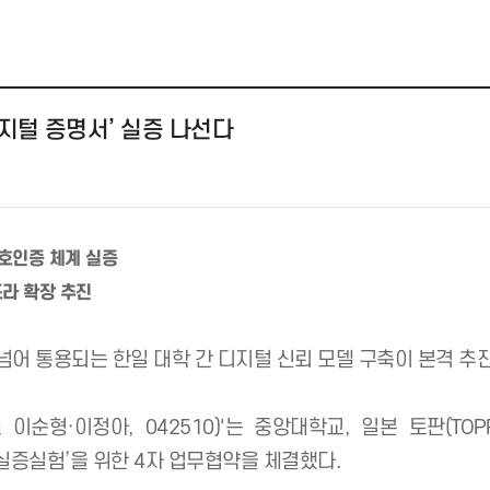
는 디지털 증명서’ 실증 나선다
 기반 상호인증 체계 실증
신뢰 인프라 확장 추진
가 국경을 넘어 통용되는 한일 대학 간 디지털 신뢰 모델 