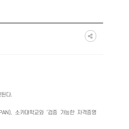
구축이 본격 추진된다.