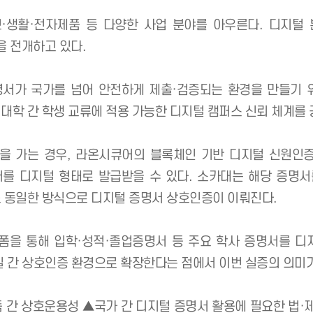
(대표 이순형·이정아, 042510)'는 중앙대학교, 일
)에 관한 국경 간 실증실험’을 위한 4자 업무협약을 체결했다.
, 정보·생활·전자제품 등 다양한 사업 분야를 아우른
 사업을 전개하고 있다.
련 증명서가 국가를 넘어 안전하게 제출·검증되는 환경
 한일 대학 간 학생 교류에 적용 가능한 디지털 캠퍼스
학생을 가는 경우, 라온시큐어의 블록체인 기반 디지털
 증명서를 디지털 형태로 발급받을 수 있다. 소카대는
경우에도 동일한 방식으로 디지털 증명서 상호인증이 이