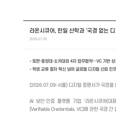
라온시큐어, 한일 산학과 ‘국경 없
2026.07.09
- 토판·중앙대·소카대와 4자 업무협약…VC
- 학생 교류 절차 혁신 넘어 글로벌 디지털 
(2026.07.09-서울) 디지털 증명서