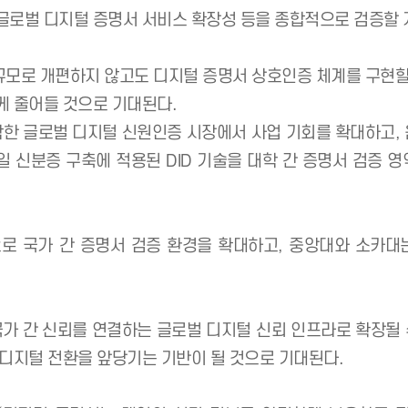
 플랫폼을 통해 입학·성적·졸업증명서 등 주요 학사 
를 한일 간 상호인증 환경으로 확장한다는 점에서 이번 
 플랫폼 간 상호운용성 ▲국가 간 디지털 증명서 활용에
체계 ▲글로벌 디지털 증명서 서비스 확장성 등을 종합적
 대규모로 개편하지 않고도 디지털 증명서 상호인증 체계
차도 크게 줄어들 것으로 기대된다.
 포함한 글로벌 디지털 신원인증 시장에서 사업 기회를
 모바일 신분증 구축에 적용된 DID 기술을 대학 간 