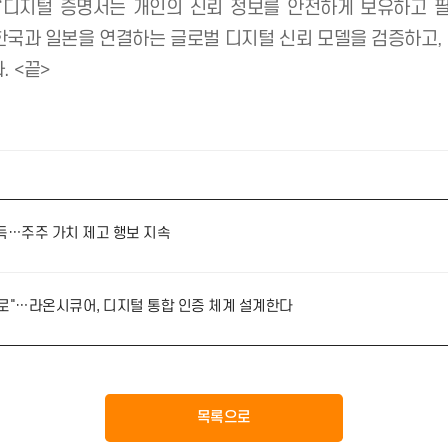
바탕으로 국가 간 증명서 검증 환경을 확대하고, 중앙
술이 국가 간 신뢰를 연결하는 글로벌 디지털 신뢰 인프라
서비스의 디지털 전환을 앞당기는 기반이 될 것으로 기대된
O)는 “디지털 증명서는 개인의 신뢰 정보를 안전하게
 통해 한국과 일본을 연결하는 글로벌 디지털 신뢰 모델을
말했다. <끝>