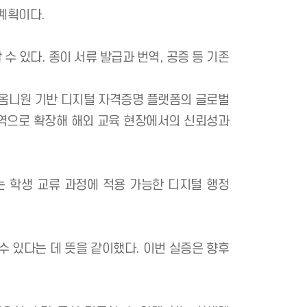
증명서를 디지털로 발급·운영하고 있다. 이처럼 실제 
실증의 의미가 크다.
 필요한 법·제도적 쟁점 ▲대학 현장에서의 발급·제출·
으로 검증할 계획이다.
를 구현할 수 있다. 종이 서류 발급과 번역, 공증 등 
 확대하고, 옴니원 기반 디지털 자격증명 플랫폼의 글
증명서 검증 영역으로 확장해 해외 교육 현장에서의 신뢰