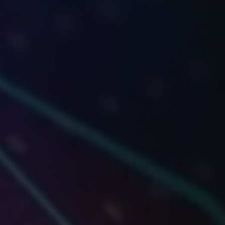
 개인정보 수집 및 이용에 동의합니다.
만 14세 이상입니다.
문의 신청하기