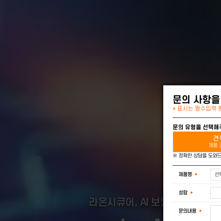
문의 
* 표시는