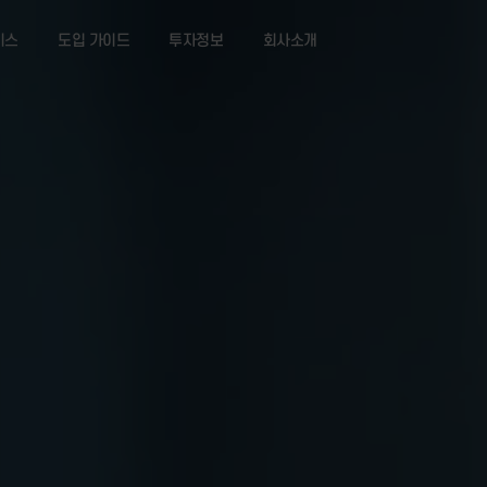
서비스
도입 가이드
투자정보
회사소개