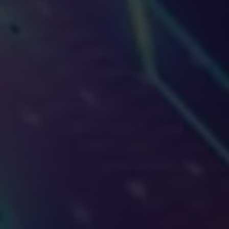
(필수)
(필수) 