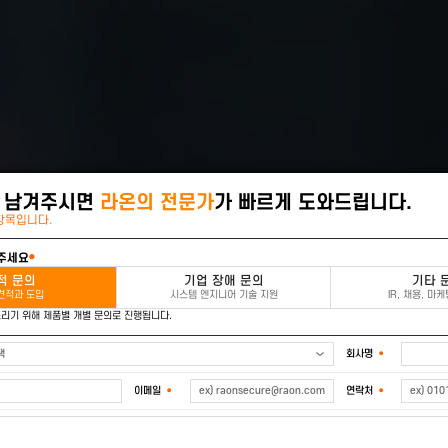
사항을 남겨주시면
라온의 전문가
가 빠르게 도와드
 필수입력 항목입니다.