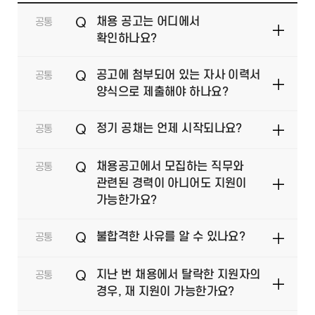
Q
채용 공고는 어디에서
공통
확인하나요?
Q
공고에 첨부되어 있는 자사 이력서
공통
양식으로 제출해야 하나요?
Q
정기 공채는 언제 시작되나요?
공통
Q
채용공고에서 모집하는 직무와
공통
관련된 경력이 아니어도 지원이
가능한가요?
Q
불합격한 사유를 알 수 있나요?
공통
Q
지난 번 채용에서 탈락한 지원자의
공통
경우, 재 지원이 가능한가요?