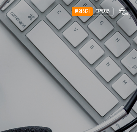
문의하기
원