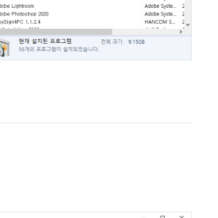
 프로그램 삭제