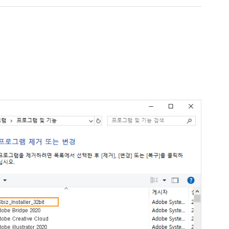
iz 프로그램 삭제