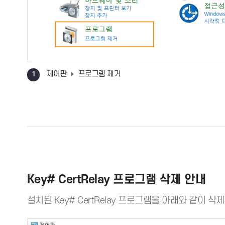
제어판
프로그램 제거
1