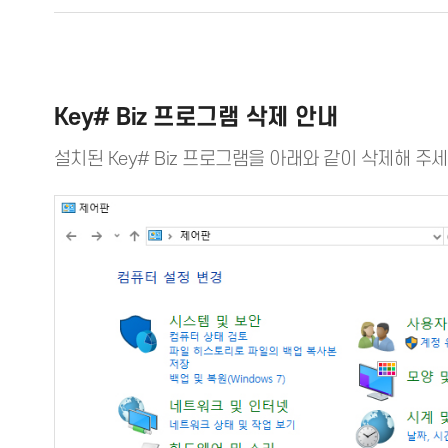
제어판
프로그램 제거
1
Key# Biz 프로그램 삭제 안내
설치된 Key# Biz 프로그램을 아래와 같이 삭제