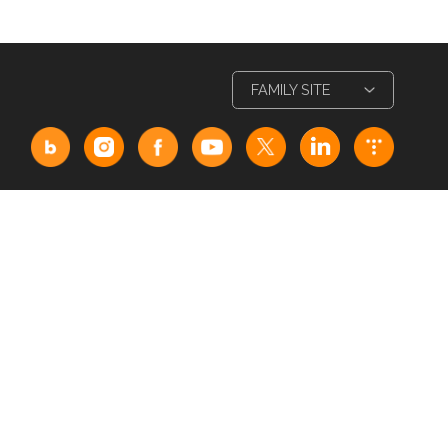
Relay 프로그램 삭제