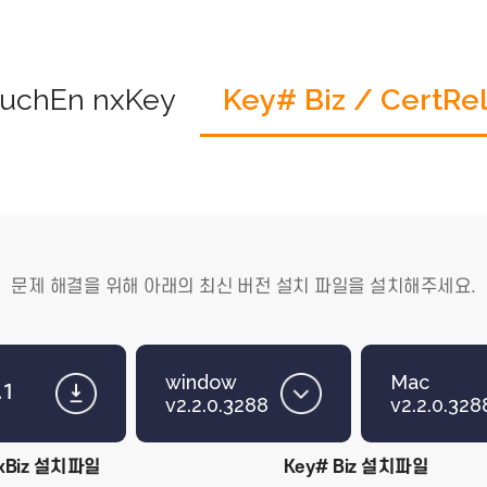
TouchEn nxKey
Key# Biz / 
문제 해결을 위해 아래의 최신 버전 설치 파일을 
window