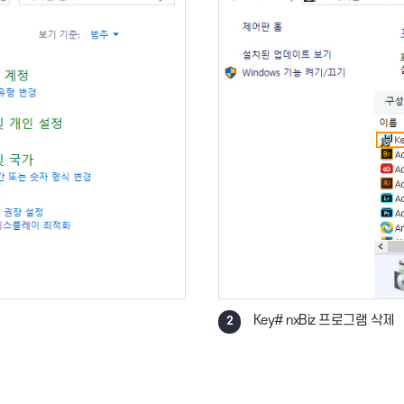
삭제해 주세요.