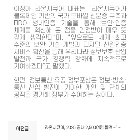
이정아 라온시큐어 대표는 “라온시큐어가
블록체인 기반의 국가 모바일 신분증 구축과
FIDO 생체인증 기술을 통해 보안·인증
체계를 혁신해 온 점을 인정받아 매우 뜻
깊게 생각한다”며, “앞으로도 세계 최고
수준의 보안 기술 개발과 디지털 신원인증
서비스 확산을 통해 우리나라 정보보호 산업
발전과 국가 경쟁력 강화에 지속적으로
기여하겠다”고 말했다.
한편, 정보통신 유공 정부포상은 정보·방송·
통신 산업 발전에 기여한 개인 및 단체의
공적을 평가해 정부가 수여하는 상이다.
라온시큐어, 2025 공채 2,500여명 몰려…’경쟁률 125:1’ 기록
이전글