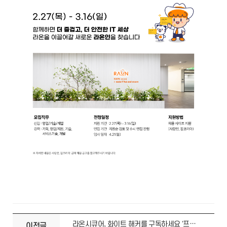
라온시큐어, 화이트 해커를 구독하세요 '프리미엄 모의해킹 구독 서비스' 오픈
이전글