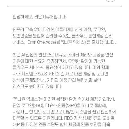
안녕하세요, 라온시큐어입니다.
인프라 구축 없이 다양한 애플리케이션의 계정, 로그인,
보안인증을 통합해 관리할 수 있는 클라우드 통합계정 관리
서비스, ‘OmniOne Access(옴니원 억세스)’를 출시했습니다.
최근 AI 산업의 발전으로 대규모 데이터 처리와 고성능 연산
자원에 대한 수요가 증가하면서, 유연한 확장이 가능한
클라우드 서비스의 중요성이 커지고 있습니다. 이와 함께
사내 시스템과 SaaS 서비스 간 서로 다른 계정 및 로그인
방식이 혼재되면서, 기업의 계정 관리 복잡성과 보안
리스크도 높아지고 있습니다.
‘옴니원 억세스’는 이러한 복잡한 환경 속에서 계정 관리(IM),
단일 로그인(SSO), 다요소 인증(MFA)을 하나로 통합해,
사용자는 한 번의 로그인으로 다양한 시스템을 쉽고 안전하게
이용할 수 있도록 지원합니다. FIDO 기반 생체인증과 모바일
OTP 등 다양한 인증 수단도 함께 제공해 인증 보안을 더욱