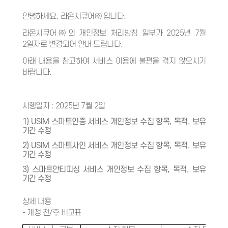
안녕하세요. 라온시큐어㈜ 입니다.
라온시큐어㈜의 개인정보 처리방침 일부가 2025년 7월
2일자로 변경되어 안내 드립니다.
아래 내용을 참고하여 서비스 이용에 불편을 겪지 않으시기
바랍니다.
시행일자 : 2025년 7월 2일
1) USIM 스마트인증 서비스 개인정보 수집 항목, 목적, 보유
기간 수정
2) USIM 스마트사인 서비스 개인정보 수집 항목, 목적, 보유
기간 수정
3) 스마트안티피싱 서비스 개인정보 수집 항목, 목적, 보유
기간 수정
상세 내용
- 개정 전/후 비교표