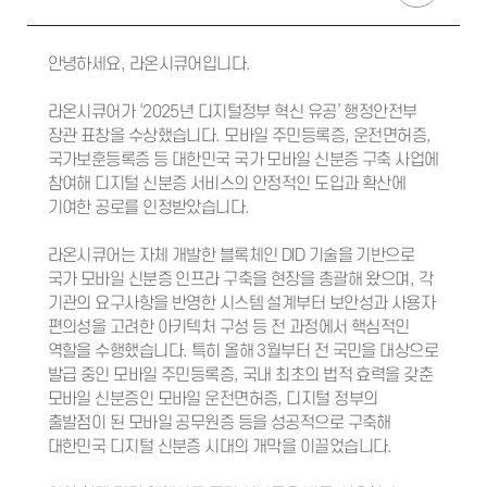
안녕하세요, 라온시큐어입니다.
라온시큐어가 ‘2025년 디지털정부 혁신 유공’ 행정안전부
장관 표창을 수상했습니다. 모바일 주민등록증, 운전면허증,
국가보훈등록증 등 대한민국 국가 모바일 신분증 구축 사업에
참여해 디지털 신분증 서비스의 안정적인 도입과 확산에
기여한 공로를 인정받았습니다.
라온시큐어는 자체 개발한 블록체인 DID 기술을 기반으로
국가 모바일 신분증 인프라 구축을 현장을 총괄해 왔으며, 각
기관의 요구사항을 반영한 시스템 설계부터 보안성과 사용자
편의성을 고려한 아키텍처 구성 등 전 과정에서 핵심적인
역할을 수행했습니다. 특히 올해 3월부터 전 국민을 대상으로
발급 중인 모바일 주민등록증, 국내 최초의 법적 효력을 갖춘
모바일 신분증인 모바일 운전면허증, 디지털 정부의
출발점이 된 모바일 공무원증 등을 성공적으로 구축해
대한민국 디지털 신분증 시대의 개막을 이끌었습니다.