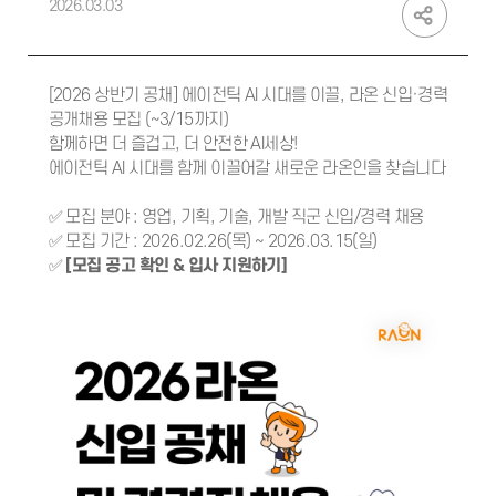
2026.03.03
[2026 상반기 공채] 에이전틱 AI 시대를 이끌, 라온 신입·경력
공개채용 모집 (~3/15까지)
함께하면 더 즐겁고, 더 안전한 AI세상!
에이전틱 AI 시대를 함께 이끌어갈 새로운 라온인을 찾습니다
✅ 모집 분야 : 영업, 기획, 기술, 개발 직군 신입/경력 채용
✅ 모집 기간 : 2026.02.26(목) ~ 2026.03.15(일)
✅
[모집 공고 확인 & 입사 지원하기]