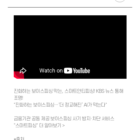
진화하는 보이스피싱 막는, 스마트안티피싱! KBS 뉴스 통해
조명!
"진화하는 보이스피싱…‘더 정교해진’ AI가 막는다"
금융기관 공동 제공 보이스피싱 사기 방지·차단 서비스
"스마트피싱" 더 알아보기 >
*출처