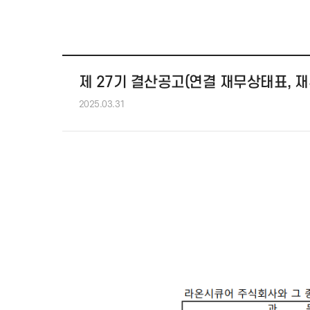
제 27기 결산공고(연결 재무상태
2025.03.31