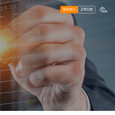
문의하기
고