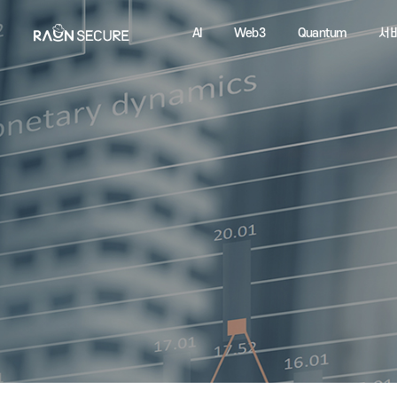
AI
Web3
Quantum