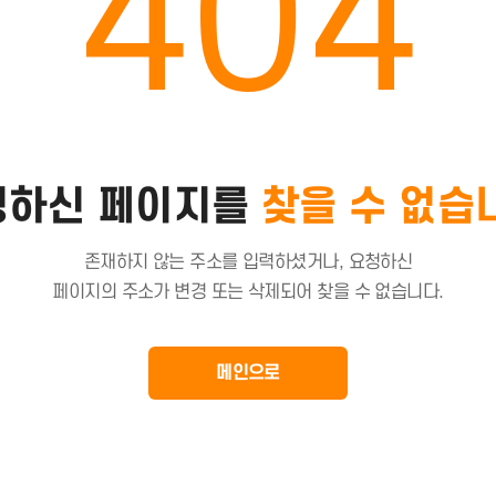
404
청하신 페이지를
찾을 수 없습
존재하지 않는 주소를 입력하셨거나, 요청하신
페이지의 주소가 변경 또는 삭제되어 찾을 수 없습니다.
메인으로