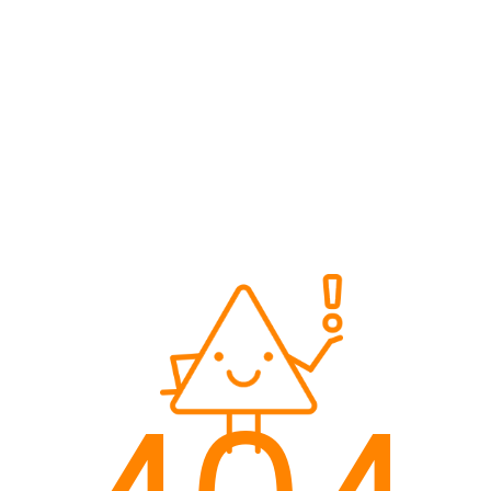
서비스
도입 가이드
투자정보
회사소개